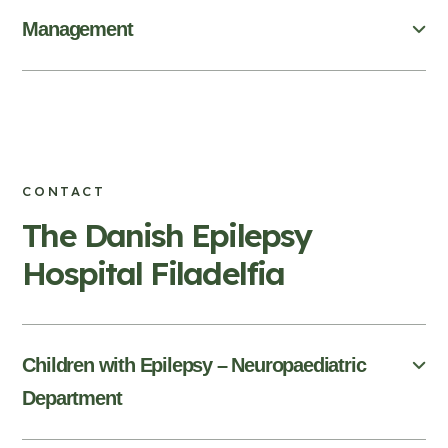
Management
CONTACT
The Danish Epilepsy
Hospital Filadelfia
Children with Epilepsy – Neuropaediatric
Department