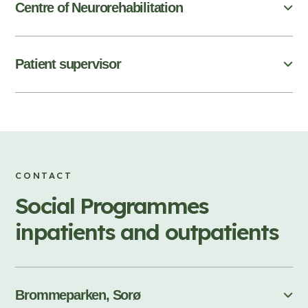
Centre of Neurorehabilitation
Patient supervisor
CONTACT
Social Programmes
inpatients and outpatients
Brommeparken, Sorø