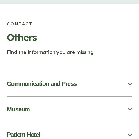
CONTACT
Others
Find the information you are missing
Communication and Press
Museum
Patient Hotel