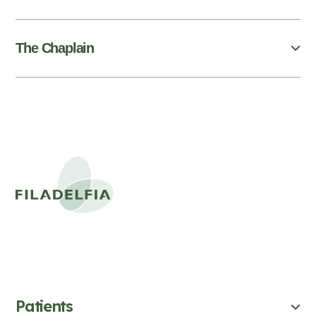
The Chaplain
Patients