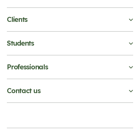
Clients
Students
Professionals
Contact us