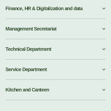
Finance, HR & Digitalization and data
Management Secretariat
Technical Department
Service Department
Kitchen and Canteen