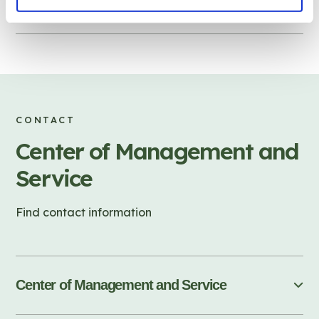
Special Counselling
CONTACT
Center of Management and
Service
Find contact information
Center of Management and Service