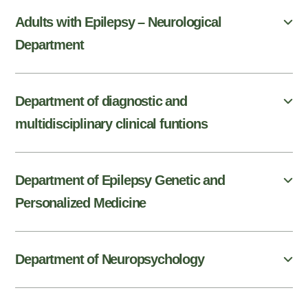
Adults with Epilepsy – Neurological
Department
Department of diagnostic and
multidisciplinary clinical funtions
Department of Epilepsy Genetic and
Personalized Medicine
Department of Neuropsychology