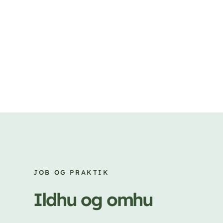
JOB OG PRAKTIK
Ildhu og omhu