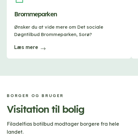
Brommeparken
Ønsker du at vide mere om Det sociale
Døgntilbud Brommeparken, Sorø?
Læs mere
BORGER OG BRUGER
Visitation til bolig
Filadelfias botilbud modtager borgere fra hele
landet.