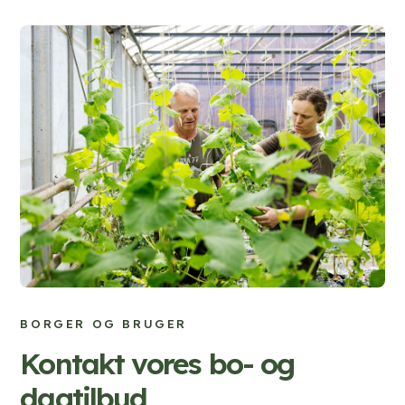
BORGER OG BRUGER
Kontakt vores bo- og
dagtilbud