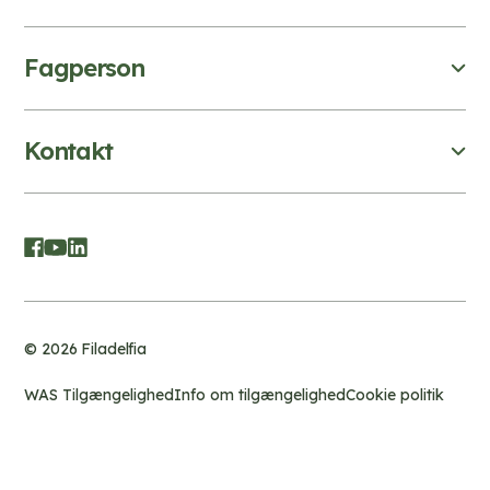
Fagperson
Kontakt
© 2026 Filadelfia
WAS Tilgængelighed
Info om tilgængelighed
Cookie politik