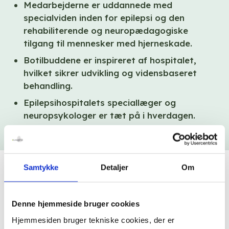
Medarbejderne er uddannede med
specialviden inden for epilepsi og den
rehabiliterende og neuropædagogiske
tilgang til mennesker med hjerneskade.
Botilbuddene er inspireret af hospitalet,
hvilket sikrer udvikling og vidensbaseret
behandling.
Epilepsihospitalets speciallæger og
neuropsykologer er tæt på i hverdagen.
Samtykke
Detaljer
Om
Denne hjemmeside bruger cookies
Hjemmesiden bruger tekniske cookies, der er