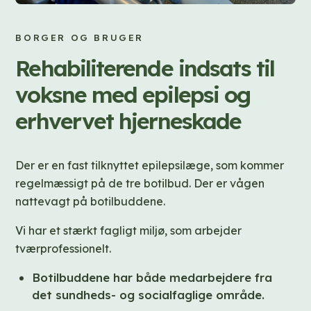
BORGER OG BRUGER
Rehabiliterende indsats til
voksne med epilepsi og
erhvervet hjerneskade
Der er en fast tilknyttet epilepsilæge, som kommer
regelmæssigt på de tre botilbud. Der er vågen
nattevagt på botilbuddene.
Vi har et stærkt fagligt miljø, som arbejder
tværprofessionelt.
Botilbuddene har både medarbejdere fra
det sundheds- og socialfaglige område.