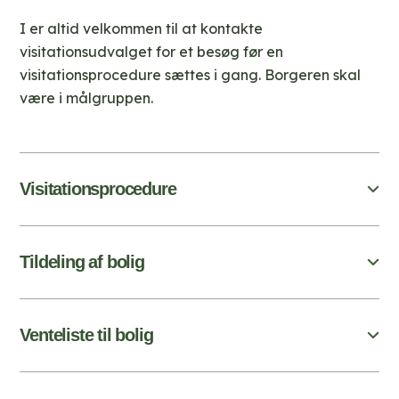
I er altid velkommen til at kontakte
visitationsudvalget for et besøg før en
visitationsprocedure sættes i gang. Borgeren skal
være i målgruppen.
Visitationsprocedure
Tildeling af bolig
Venteliste til bolig