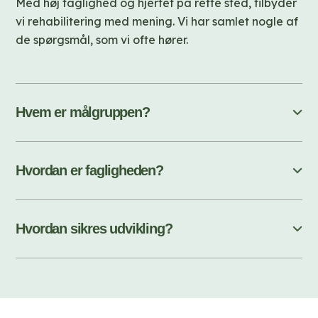
Med høj faglighed og hjertet på rette sted, tilbyder
vi rehabilitering med mening. Vi har samlet nogle af
de spørgsmål, som vi ofte hører.
Hvem er målgruppen?
Hvordan er fagligheden?
Hvordan sikres udvikling?