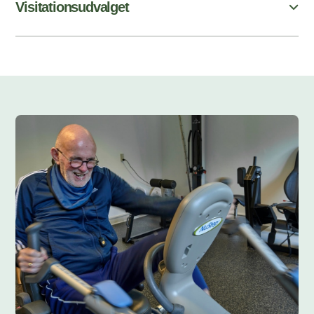
Visitationsudvalget