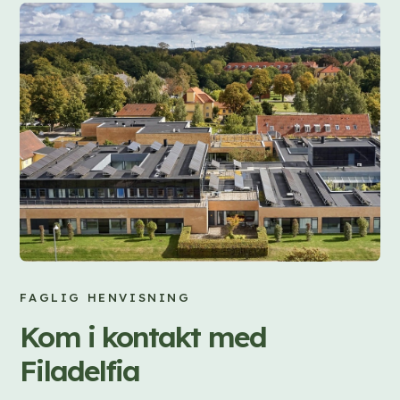
FAGLIG HENVISNING
Kom i kontakt med
Filadelfia