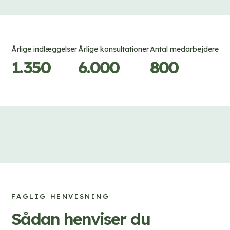
Årlige indlæggelser
Årlige konsultationer
Antal medarbejdere
1.350
6.000
800
FAGLIG HENVISNING
Sådan henviser du