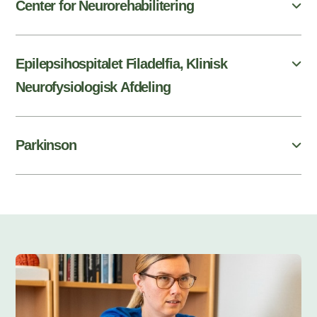
Center for Neurorehabilitering
Epilepsihospitalet Filadelfia, Klinisk
Neurofysiologisk Afdeling
Parkinson