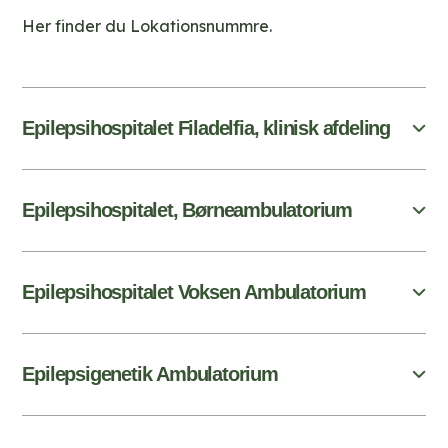
Her finder du Lokationsnummre.
Epilepsihospitalet Filadelfia, klinisk afdeling
Epilepsihospitalet, Børneambulatorium
Epilepsihospitalet Voksen Ambulatorium
Epilepsigenetik Ambulatorium