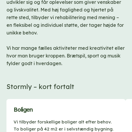
udvikler sig og får oplevelser som giver venskaber
og livskvalitet. Med høj faglighed og hjertet på
rette sted, tilbyder vi rehabilitering med mening –
en fleksibel og individuel støtte, der tager højde for
unikke behov.
Vi har mange fælles aktiviteter med kreativitet eller
hvor man bruger kroppen. Brætspil, sport og musik
fylder godt i hverdagen.
Stormly – kort fortalt
Boligen
Vi tilbyder forskellige boliger alt efter behov.
To boliger på 42 m2 er i selvstændig bygning.