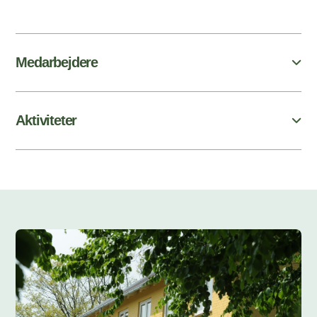
Medarbejdere
Aktiviteter