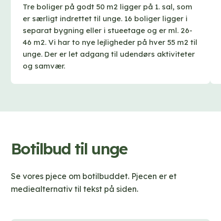
Tre boliger på godt 50 m2 ligger på 1. sal, som
er særligt indrettet til unge. 16 boliger ligger i
separat bygning eller i stueetage og er ml. 26-
46 m2. Vi har to nye lejligheder på hver 55 m2 til
unge. Der er let adgang til udendørs aktiviteter
og samvær.
Botilbud til unge
Se vores pjece om botilbuddet. Pjecen er et
mediealternativ til tekst på siden.