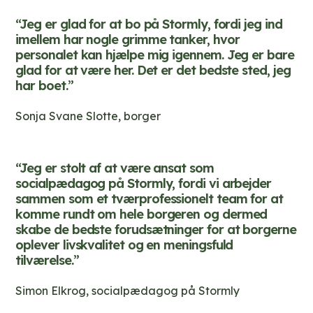
“Jeg er glad for at bo på Stormly, fordi jeg ind
imellem har nogle grimme tanker, hvor
personalet kan hjælpe mig igennem. Jeg er bare
glad for at være her. Det er det bedste sted, jeg
har boet.”
Sonja Svane Slotte, borger
“Jeg er stolt af at være ansat som
socialpædagog på Stormly, fordi vi arbejder
sammen som et tværprofessionelt team for at
komme rundt om hele borgeren og dermed
skabe de bedste forudsætninger for at borgerne
oplever livskvalitet og en meningsfuld
tilværelse.”
Simon Elkrog, socialpædagog på Stormly