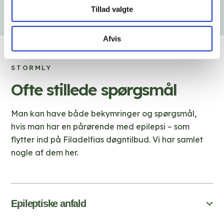
Tillad valgte
Afvis
STORMLY
Ofte stillede spørgsmål
Man kan have både bekymringer og spørgsmål,
hvis man har en pårørende med epilepsi – som
flytter ind på Filadelfias døgntilbud. Vi har samlet
nogle af dem her.
Epileptiske anfald