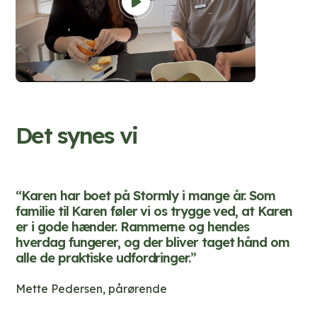
Det synes vi
“Karen har boet på Stormly i mange år. Som
familie til Karen føler vi os trygge ved, at Karen
er i gode hænder. Rammerne og hendes
hverdag fungerer, og der bliver taget hånd om
alle de praktiske udfordringer.”
Mette Pedersen, pårørende