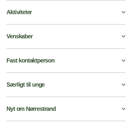
Aktiviteter
Venskaber
Fast kontaktperson
Særligt til unge
Nyt om Nørrestrand