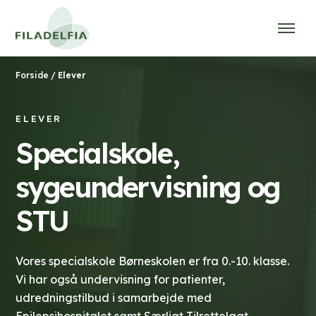
/
Elever
Forside
ELEVER
Specialskole,
sygeundervisning og
STU
Vores specialskole Børneskolen er fra 0.-10. klasse.
Vi har også undervisning for patienter,
udredningstilbud i samarbejde med