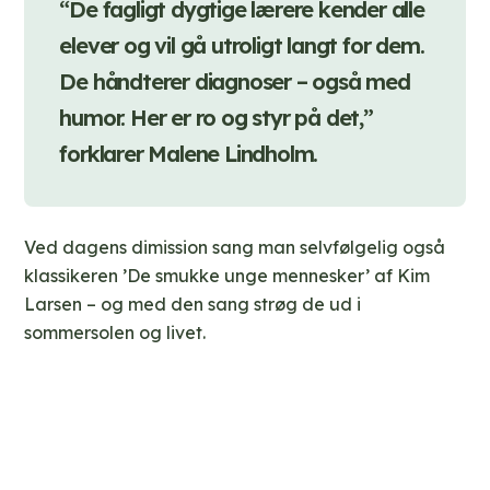
“De fagligt dygtige lærere kender alle
elever og vil gå utroligt langt for dem.
De håndterer diagnoser – også med
humor. Her er ro og styr på det,”
forklarer Malene Lindholm.
Ved dagens dimission sang man selvfølgelig også
klassikeren ’De smukke unge mennesker’ af Kim
Larsen – og med den sang strøg de ud i
sommersolen og livet.