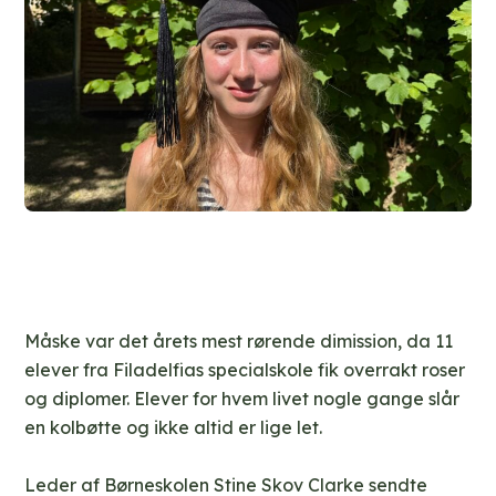
Måske var det årets mest rørende dimission, da 11
elever fra Filadelfias specialskole fik overrakt roser
og diplomer. Elever for hvem livet nogle gange slår
en kolbøtte og ikke altid er lige let.
Leder af Børneskolen Stine Skov Clarke sendte