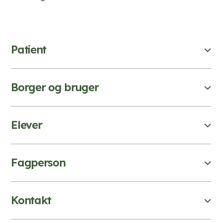
Patient
Borger og bruger
Elever
Fagperson
Kontakt