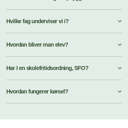
Hvilke fag underviser vi i?
Hvordan bliver man elev?
Har I en skolefritidsordning, SFO?
Hvordan fungerer kørsel?