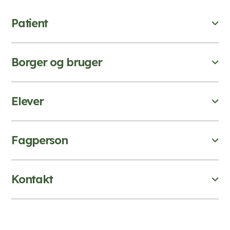
Patient
Borger og bruger
Elever
Fagperson
Kontakt