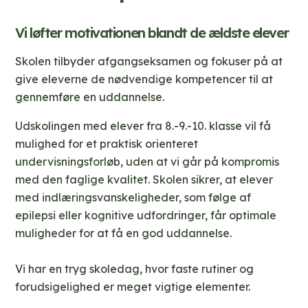
Vi løfter motivationen blandt de ældste elever
Skolen tilbyder afgangseksamen og fokuser på at
give eleverne de nødvendige kompetencer til at
gennemføre en uddannelse.
Udskolingen med elever fra 8.-9.-10. klasse vil få
mulighed for et praktisk orienteret
undervisningsforløb, uden at vi går på kompromis
med den faglige kvalitet. Skolen sikrer, at elever
med indlæringsvanskeligheder, som følge af
epilepsi eller kognitive udfordringer, får optimale
muligheder for at få en god uddannelse.
Vi har en tryg skoledag, hvor faste rutiner og
forudsigelighed er meget vigtige elementer.