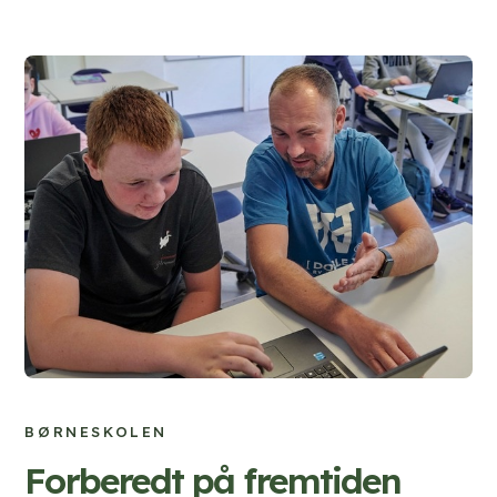
BØRNESKOLEN
Forberedt på fremtiden