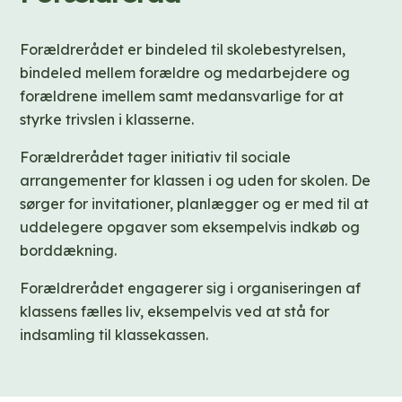
Forældrerådet er bindeled til skolebestyrelsen,
bindeled mellem forældre og medarbejdere og
forældrene imellem samt medansvarlige for at
styrke trivslen i klasserne.
Forældrerådet tager initiativ til sociale
arrangementer for klassen i og uden for skolen. De
sørger for invitationer, planlægger og er med til at
uddelegere opgaver som eksempelvis indkøb og
borddækning.
Forældrerådet engagerer sig i organiseringen af
klassens fælles liv, eksempelvis ved at stå for
indsamling til klassekassen.