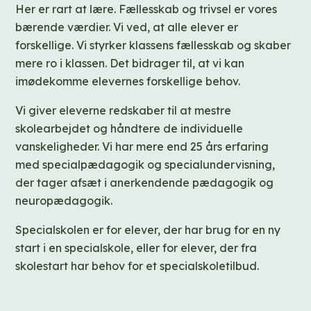
Her er rart at lære. Fællesskab og trivsel er vores
bærende værdier. Vi ved, at alle elever er
forskellige. Vi styrker klassens fællesskab og skaber
mere ro i klassen. Det bidrager til, at vi kan
imødekomme elevernes forskellige behov.
Vi giver eleverne redskaber til at mestre
skolearbejdet og håndtere de individuelle
vanskeligheder. Vi har mere end 25 års erfaring
med specialpædagogik og specialundervisning,
der tager afsæt i anerkendende pædagogik og
neuropædagogik.
Specialskolen er for elever, der har brug for en ny
start i en specialskole, eller for elever, der fra
skolestart har behov for et specialskoletilbud.