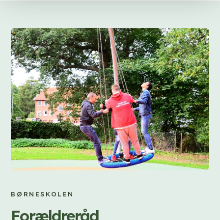
BØRNESKOLEN
Forældreråd