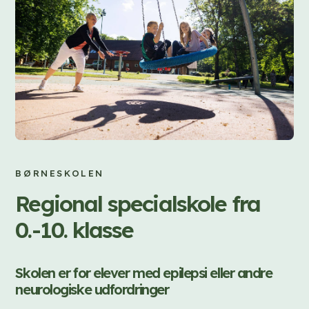
BØRNESKOLEN
Regional specialskole fra
0.-10. klasse
Skolen er for elever med epilepsi eller andre
neurologiske udfordringer