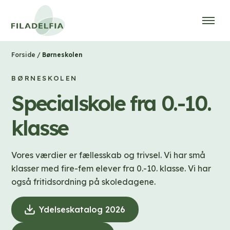
/
Børneskolen
Forside
BØRNESKOLEN
Specialskole fra 0.-10.
klasse
Vores værdier er fællesskab og trivsel. Vi har små
klasser med fire-fem elever fra 0.-10. klasse. Vi har
også fritidsordning på skoledagene.
Ydelseskatalog 2026
(
D