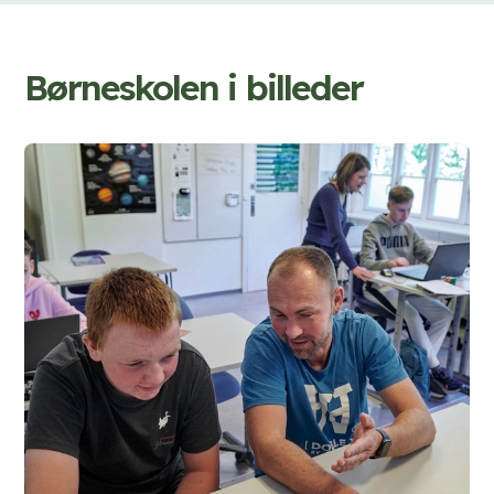
Børneskolen i billeder