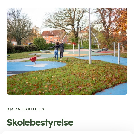
BØRNESKOLEN
Skolebestyrelse