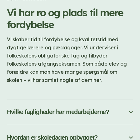
Vi har ro og plads til mere
fordybelse
Vi skaber tid til fordybelse og kvalitetstid med
dygtige lærere og pædagoger. Vi underviser i
folkeskolens obligatoriske fag og tilbyder
folkeskolens afgangseksamen. Som både elev og
forældre kan man have mange spørgsmål om
skolen – vi har samlet nogle af dem her.
Hvilke fagligheder har medarbejderne?
Hvordan er skoledagen opbygget?