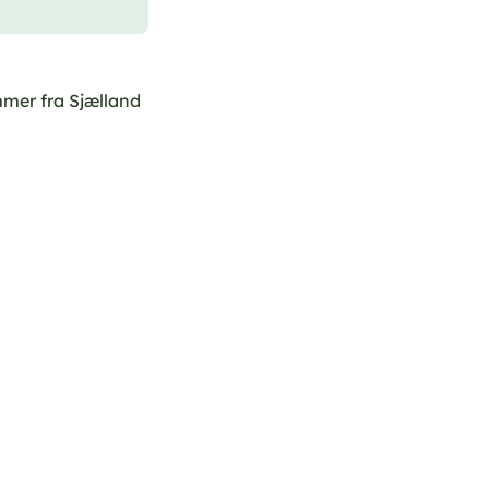
ommer fra Sjælland