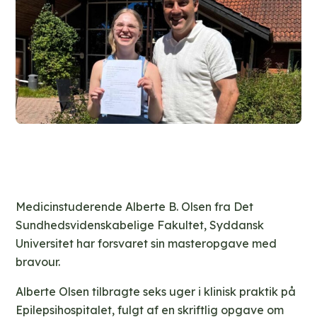
Medicinstuderende Alberte B. Olsen fra Det
Sundhedsvidenskabelige Fakultet, Syddansk
Universitet har forsvaret sin masteropgave med
bravour.
Alberte Olsen tilbragte seks uger i klinisk praktik på
Epilepsihospitalet, fulgt af en skriftlig opgave om