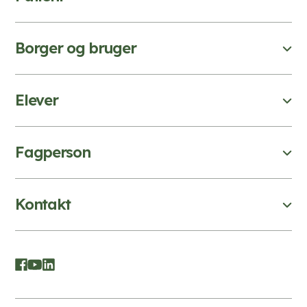
Borger og bruger
Elever
Fagperson
Kontakt