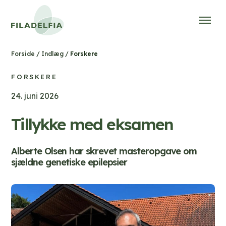
/
/
Forskere
Forside
Indlæg
FORSKERE
24. juni 2026
Tillykke med eksamen
Alberte Olsen har skrevet masteropgave om
sjældne genetiske epilepsier