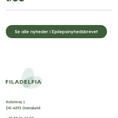
Se alle nyheder i Epilepsinyhedsbrevet
Kolonivej 1
DK-4293 Dianalund