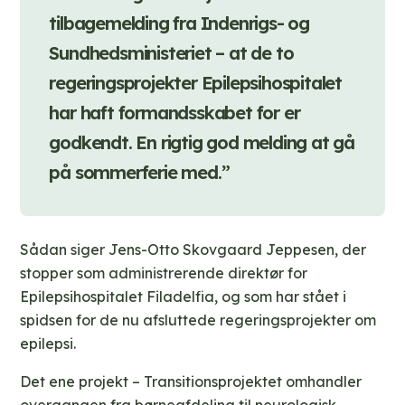
tilbagemelding fra Indenrigs- og
Sundhedsministeriet – at de to
regeringsprojekter Epilepsihospitalet
har haft formandsskabet for er
godkendt. En rigtig god melding at gå
på sommerferie med.”
Sådan siger Jens-Otto Skovgaard Jeppesen, der
stopper som administrerende direktør for
Epilepsihospitalet Filadelfia, og som har stået i
spidsen for de nu afsluttede regeringsprojekter om
epilepsi.
Det ene projekt – Transitionsprojektet omhandler