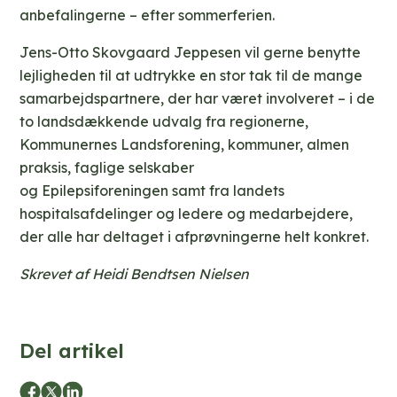
anbefalingerne – efter sommerferien.
Jens-Otto Skovgaard Jeppesen vil gerne benytte
lejligheden til at udtrykke en stor tak til de mange
samarbejdspartnere, der har været involveret – i de
to landsdækkende udvalg fra regionerne,
Kommunernes Landsforening, kommuner, almen
praksis, faglige selskaber
og Epilepsiforeningen samt fra landets
hospitalsafdelinger og ledere og medarbejdere,
der alle har deltaget i afprøvningerne helt konkret.
Skrevet af Heidi Bendtsen Nielsen
Del artikel