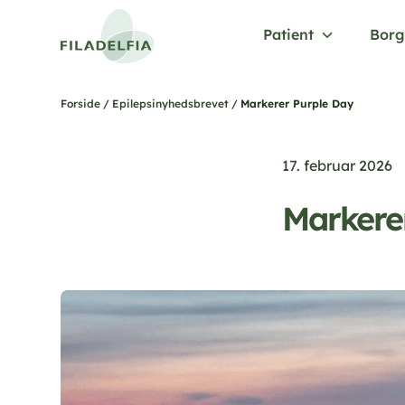
Patient
Borg
/
/
Markerer Purple Day
Forside
Epilepsinyhedsbrevet
17. februar 2026
Markere