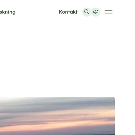
skning
Kontakt