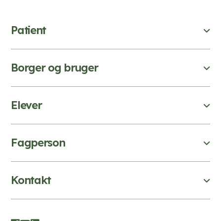
Patient
Borger og bruger
Elever
Fagperson
Kontakt