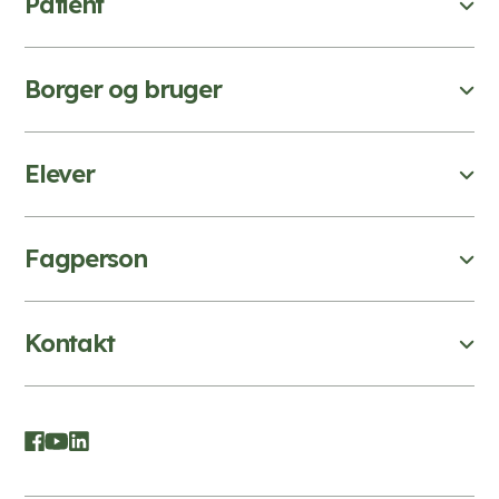
Patient
Borger og bruger
Elever
Fagperson
Kontakt