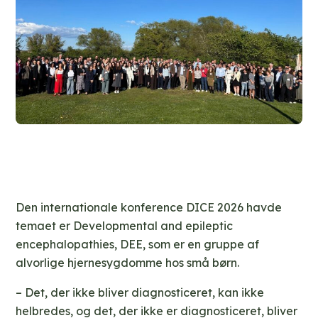
Den internationale konference DICE 2026 havde
temaet er Developmental and epileptic
encephalopathies, DEE, som er en gruppe af
alvorlige hjernesygdomme hos små børn.
– Det, der ikke bliver diagnosticeret, kan ikke
helbredes, og det, der ikke er diagnosticeret, bliver