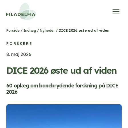
/
/
/
DICE 2026 øste ud af viden
Forside
Indlæg
Nyheder
FORSKERE
8. maj 2026
DICE 2026 øste ud af viden
60 oplæg om banebrydende forskning på DICE
2026