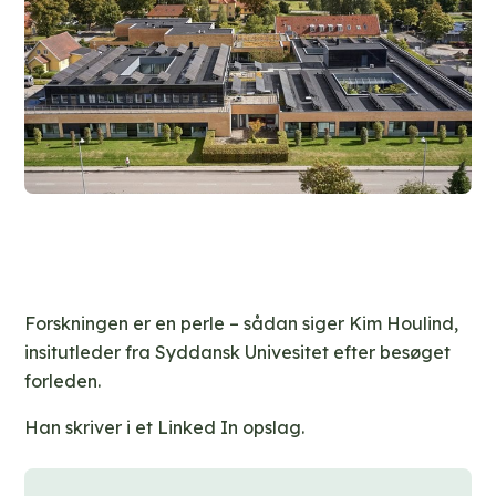
Forskningen er en perle – sådan siger Kim Houlind,
insitutleder fra Syddansk Univesitet efter besøget
forleden.
Han skriver i et Linked In opslag.