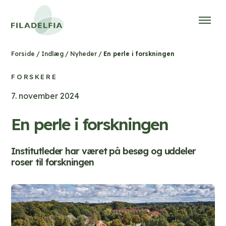
/
/
/
En perle i forskningen
Forside
Indlæg
Nyheder
FORSKERE
7. november 2024
En perle i forskningen
Institutleder har været på besøg og uddeler
roser til forskningen