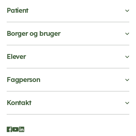
Patient
Borger og bruger
Elever
Fagperson
Kontakt