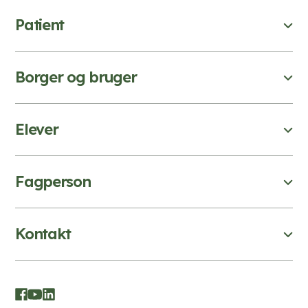
Patient
Borger og bruger
Elever
Fagperson
Kontakt