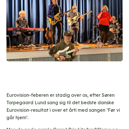
Eurovision-feberen er stadig over os, efter Søren
Torpegaard Lund sang sig til det bedste danske
Eurovision-resultat i over et årti med sangen ‘Før vi
går hjem’.