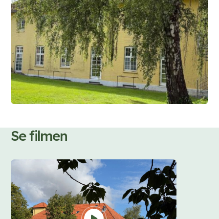
Se filmen