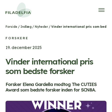
/
/
/
Vinder international pris som bedste
Forside
Indlæg
Nyheder
FORSKERE
19. december 2025
Vinder international pris
som bedste forsker
Forsker Elena Gardella modtog The CUTIES
Award som bedste forsker inden for SCN8A.