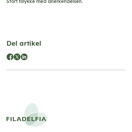
Stort tillykke med anerkendelsen.
Del artikel