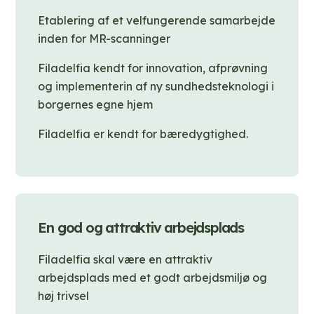
Etablering af et velfungerende samarbejde
inden for MR-scanninger
Filadelfia kendt for innovation, afprøvning
og implementerin af ny sundhedsteknologi i
borgernes egne hjem
Filadelfia er kendt for bæredygtighed.
En god og attraktiv arbejdsplads
Filadelfia skal være en attraktiv
arbejdsplads med et godt arbejdsmiljø og
høj trivsel