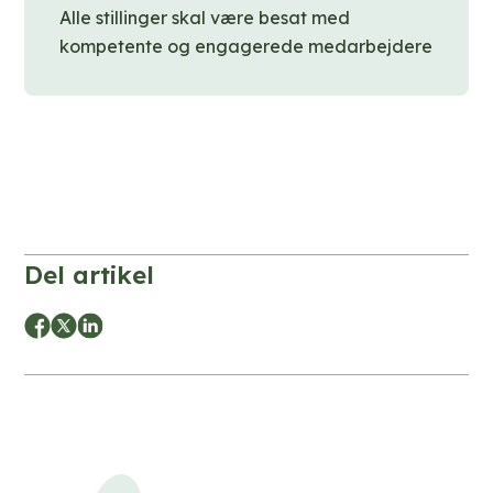
Alle stillinger skal være besat med
kompetente og engagerede medarbejdere
Del artikel