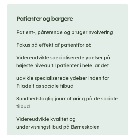
Patienter og borgere
Patient-, pårørende og brugerinvolvering
Fokus på effekt af patientforløb
Videreudvikle specialiserede ydelser på
højeste niveau til patienter i hele landet
udvikle specialiserede ydelser inden for
Filadelfias sociale tilbud
Sundhedsfaglig journalføring på de sociale
tilbud
Videreudvikle kvalitet og
undervisningstilbud på Børneskolen