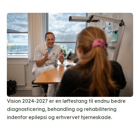
Vision 2024-2027 er en løftestang til endnu bedre
diagnosticering, behandling og rehabilitering
indenfor epilepsi og erhvervet hjerneskade.