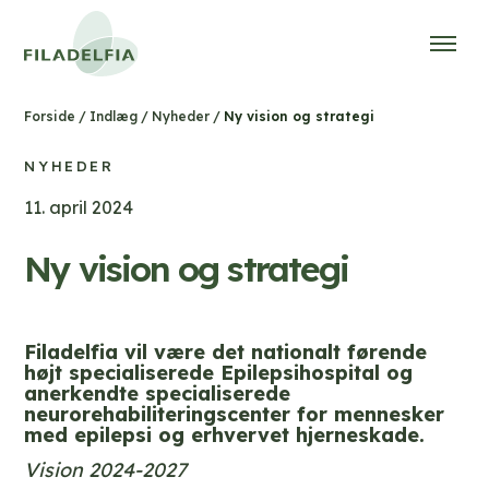
/
/
/
Ny vision og strategi
Forside
Indlæg
Nyheder
NYHEDER
11. april 2024
Ny vision og strategi
Filadelfia vil være det nationalt førende
højt specialiserede Epilepsihospital og
anerkendte specialiserede
neurorehabiliteringscenter for mennesker
med epilepsi og erhvervet hjerneskade.
Vision 2024-2027