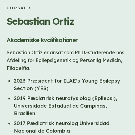
FORSKER
Sebastian Ortiz
Akademiske kvalifikationer
Sebastian Ortiz er ansat som Ph.D.-studerende hos
Afdeling for Epilepsigenetik og Personlig Medicin,
Filadelfia.
2023 Præsident for ILAE’s Young Epilepsy
Section (YES)
2019 Pædiatrisk neurofysiolog (Epilepsi),
Universidade Estadual de Campinas,
Brasilien
2017 Pædiatrisk neurolog Universidad
Nacional de Colombia