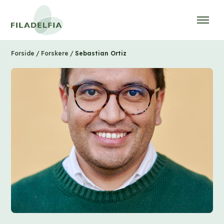
/
/
Sebastian Ortiz
Forside
Forskere