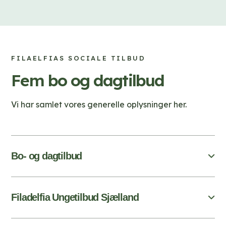
FILAELFIAS SOCIALE TILBUD
Fem bo og dagtilbud
Vi har samlet vores generelle oplysninger her.
Bo- og dagtilbud
Filadelfia Ungetilbud Sjælland