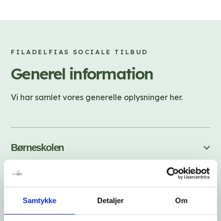
FILADELFIAS SOCIALE TILBUD
Generel information
Vi har samlet vores generelle oplysninger her.
Børneskolen
Sygeundervisning og skole
Samtykke
Detaljer
Om