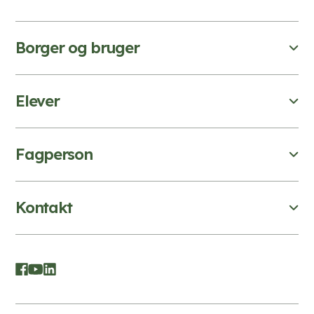
Borger og bruger
Elever
Fagperson
Kontakt