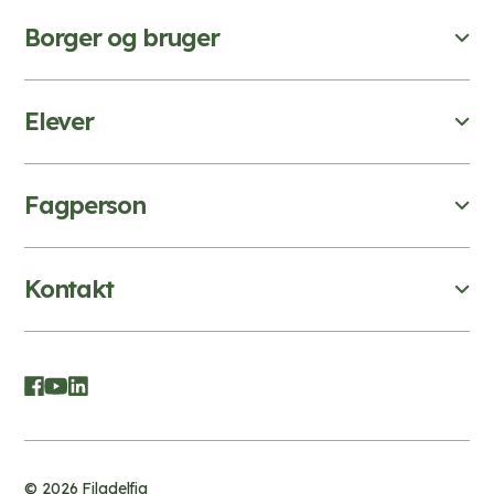
Borger og bruger
Elever
Fagperson
Kontakt
© 2026 Filadelfia