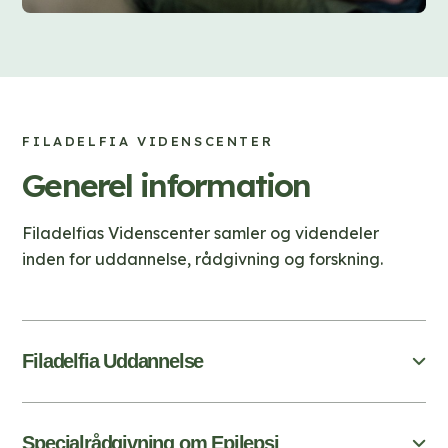
FILADELFIA VIDENSCENTER
Generel information
Filadelfias Videnscenter samler og videndeler
inden for uddannelse, rådgivning og forskning.
Filadelfia Uddannelse
Specialrådgivning om Epilepsi